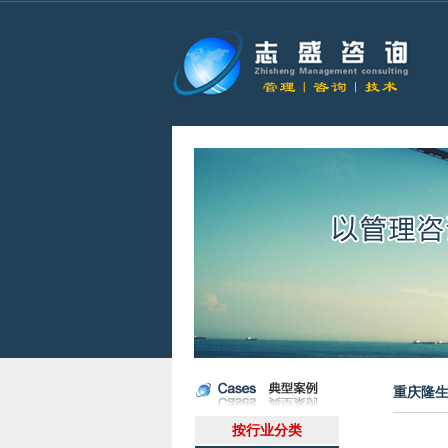
重庆隆
按行业分类