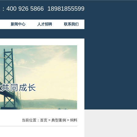
00 926 5866 18981855599
新闻中心
人才招聘
联系我们
当前位置：
首页
>
典型案例
> 饲料