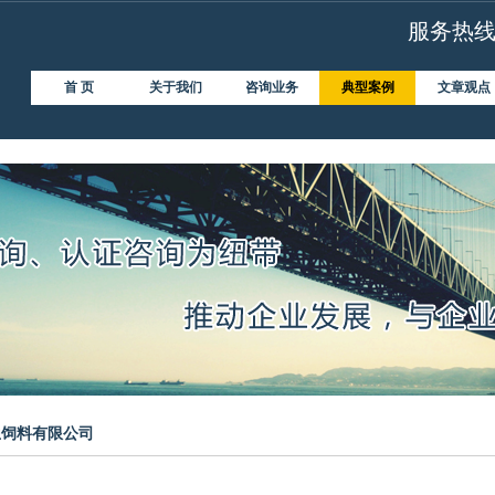
服务热线：4
首 页
关于我们
咨询业务
典型案例
文章观点
生饲料有限公司