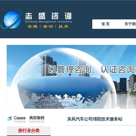
首 页
关于我
东风汽车公司绵阳技术服务站
按行业分类