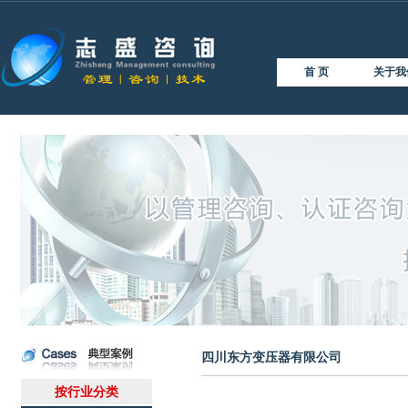
首 页
关于我
四川东方变压器有限公司
按行业分类