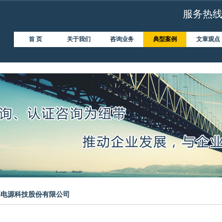
服务热线：4
首 页
关于我们
咨询业务
典型案例
文章观点
邦电源科技股份有限公司