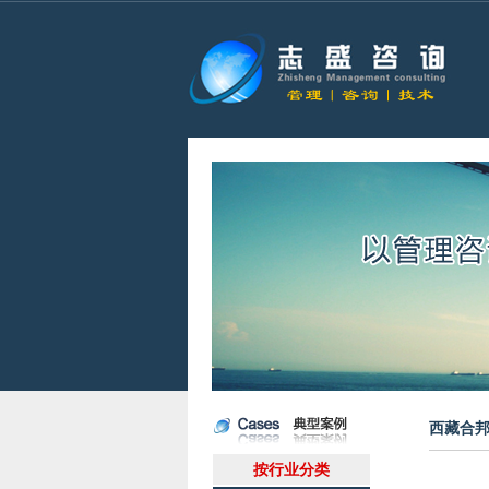
西藏合
按行业分类