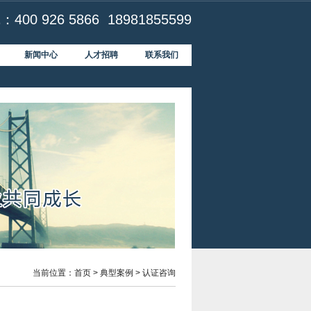
00 926 5866 18981855599
新闻中心
人才招聘
联系我们
当前位置：
首页
>
典型案例
> 认证咨询