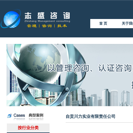
首 页
关于我
自贡川力实业有限责任公司
按行业分类